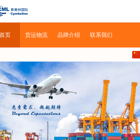
希美林国际
首页
货运物流
品牌介绍
联系我们
中文
English
日本語