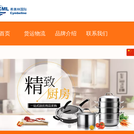
希美林国际
首页
货运物流
品牌介绍
联系我们
中文
English
日本語