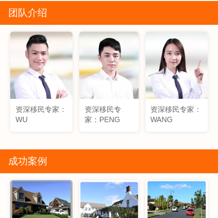
团队介绍
资深移民专家：
资深移民专
资深移民专家：
WU
家：PENG
WANG
成功案例