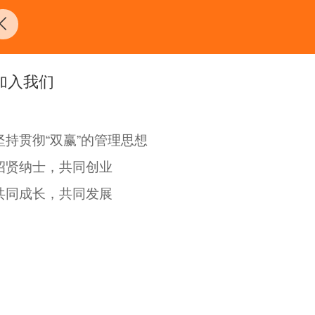
加入我们
坚持贯彻“双赢”的管理思想
招贤纳士，共同创业
共同成长，共同发展